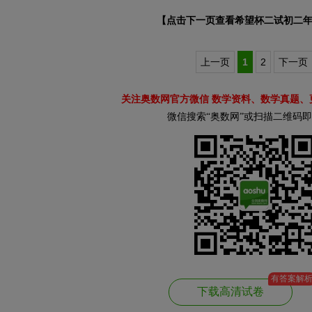
【点击下一页查看希望杯二试初二
上一页
1
2
下一页
关注奥数网官方微信 数学资料、数学真题、
微信搜索“奥数网”或扫描二维码
有答案解
下载高清试卷