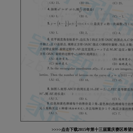
>>>>点击下载2015年第十三届重庆赛区希