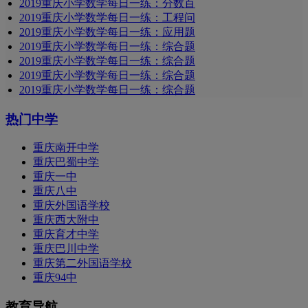
2019重庆小学数学每日一练：分数百
2019重庆小学数学每日一练：工程问
2019重庆小学数学每日一练：应用题
2019重庆小学数学每日一练：综合题
2019重庆小学数学每日一练：综合题
2019重庆小学数学每日一练：综合题
2019重庆小学数学每日一练：综合题
热门中学
重庆南开中学
重庆巴蜀中学
重庆一中
重庆八中
重庆外国语学校
重庆西大附中
重庆育才中学
重庆巴川中学
重庆第二外国语学校
重庆94中
教育导航