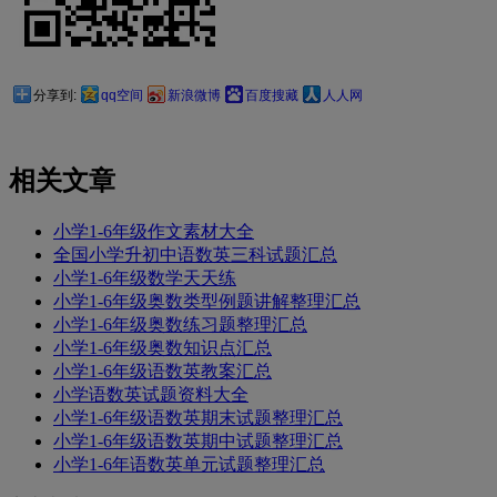
分享到:
qq空间
新浪微博
百度搜藏
人人网
相关文章
小学1-6年级作文素材大全
全国小学升初中语数英三科试题汇总
小学1-6年级数学天天练
小学1-6年级奥数类型例题讲解整理汇总
小学1-6年级奥数练习题整理汇总
小学1-6年级奥数知识点汇总
小学1-6年级语数英教案汇总
小学语数英试题资料大全
小学1-6年级语数英期末试题整理汇总
小学1-6年级语数英期中试题整理汇总
小学1-6年语数英单元试题整理汇总