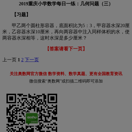
2019重庆小学数学每日一练：几何问题（三）
【习题】
甲乙两个圆柱形容器，底面积比为5：3，甲容器水深20厘
米，乙容器水深10厘米，再向两容器中注入同样体积的水，使
两容器水深相等，这时水深是多少厘米？
【答案请看下一页】
上一页
1
2
下一页
关注奥数网官方微信 数学资料、数学真题、更有全国教育资讯
微信搜索“奥数网”或扫描二维码即可添加